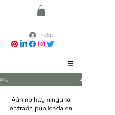
Iniciar sesión
Blog
Aún no hay ninguna
entrada publicada en